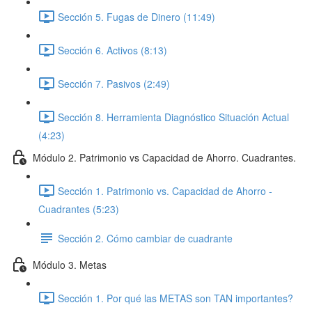
Sección 5. Fugas de Dinero (11:49)
Sección 6. Activos (8:13)
Sección 7. Pasivos (2:49)
Sección 8. Herramienta Diagnóstico Situación Actual
(4:23)
Módulo 2. Patrimonio vs Capacidad de Ahorro. Cuadrantes.
Sección 1. Patrimonio vs. Capacidad de Ahorro -
Cuadrantes (5:23)
Sección 2. Cómo cambiar de cuadrante
Módulo 3. Metas
Sección 1. Por qué las METAS son TAN importantes?