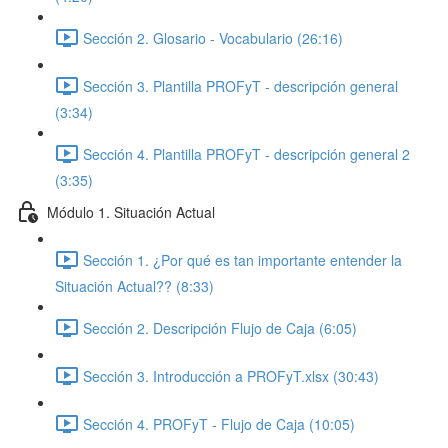
Sección 2. Glosario - Vocabulario (26:16)
Sección 3. Plantilla PROFyT - descripción general
(3:34)
Sección 4. Plantilla PROFyT - descripción general 2
(3:35)
Módulo 1. Situación Actual
Sección 1. ¿Por qué es tan importante entender la
Situación Actual?? (8:33)
Sección 2. Descripción Flujo de Caja (6:05)
Sección 3. Introducción a PROFyT.xlsx (30:43)
Sección 4. PROFyT - Flujo de Caja (10:05)