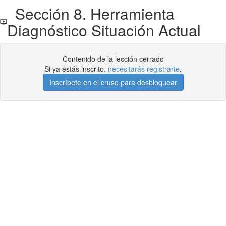
Sección 8. Herramienta
Diagnóstico Situación Actual
Contenido de la lección cerrado
Si ya estás inscrito.
necesitarás registrarte
.
Inscríbete en el cruso para desbloquear