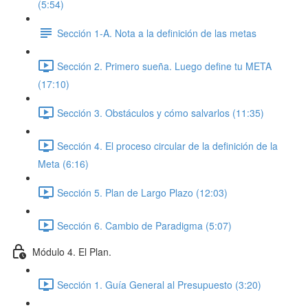
(5:54)
Sección 1-A. Nota a la definición de las metas
Sección 2. Primero sueña. Luego define tu META
(17:10)
Sección 3. Obstáculos y cómo salvarlos (11:35)
Sección 4. El proceso circular de la definición de la
Meta (6:16)
Sección 5. Plan de Largo Plazo (12:03)
Sección 6. Cambio de Paradigma (5:07)
Módulo 4. El Plan.
Sección 1. Guía General al Presupuesto (3:20)