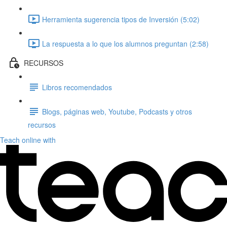
Herramienta sugerencia tipos de Inversión (5:02)
La respuesta a lo que los alumnos preguntan (2:58)
RECURSOS
Libros recomendados
Blogs, páginas web, Youtube, Podcasts y otros
recursos
Teach online with