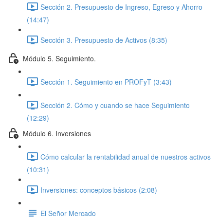
Sección 2. Presupuesto de Ingreso, Egreso y Ahorro
(14:47)
Sección 3. Presupuesto de Activos (8:35)
Módulo 5. Seguimiento.
Sección 1. Seguimiento en PROFyT (3:43)
Sección 2. Cómo y cuando se hace Seguimiento
(12:29)
Módulo 6. Inversiones
Cómo calcular la rentabilidad anual de nuestros activos
(10:31)
Inversiones: conceptos básicos (2:08)
El Señor Mercado