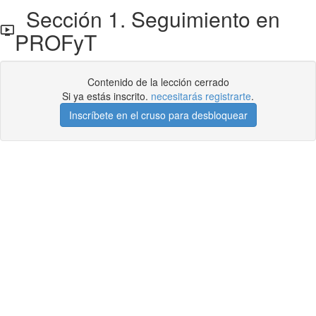
Sección 1. Seguimiento en
PROFyT
Contenido de la lección cerrado
Si ya estás inscrito.
necesitarás registrarte
.
Inscríbete en el cruso para desbloquear