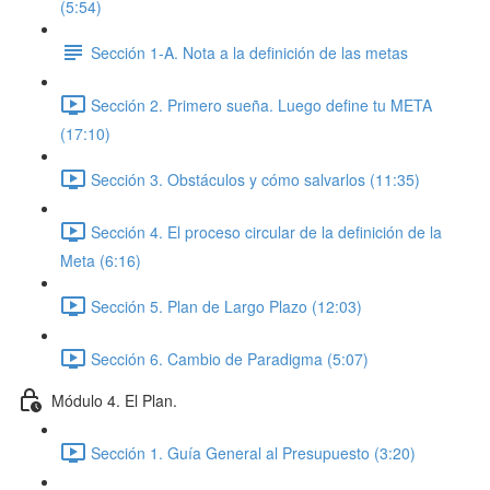
(5:54)
Sección 1-A. Nota a la definición de las metas
Sección 2. Primero sueña. Luego define tu META
(17:10)
Sección 3. Obstáculos y cómo salvarlos (11:35)
Sección 4. El proceso circular de la definición de la
Meta (6:16)
Sección 5. Plan de Largo Plazo (12:03)
Sección 6. Cambio de Paradigma (5:07)
Módulo 4. El Plan.
Sección 1. Guía General al Presupuesto (3:20)