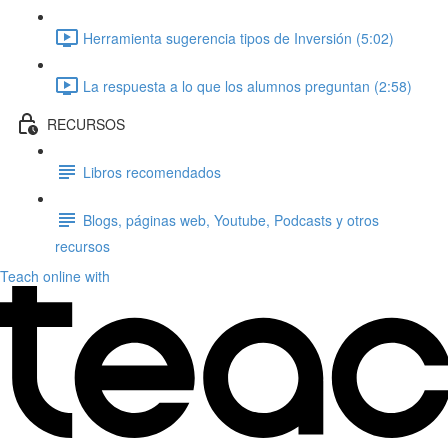
Herramienta sugerencia tipos de Inversión (5:02)
La respuesta a lo que los alumnos preguntan (2:58)
RECURSOS
Libros recomendados
Blogs, páginas web, Youtube, Podcasts y otros
recursos
Teach online with