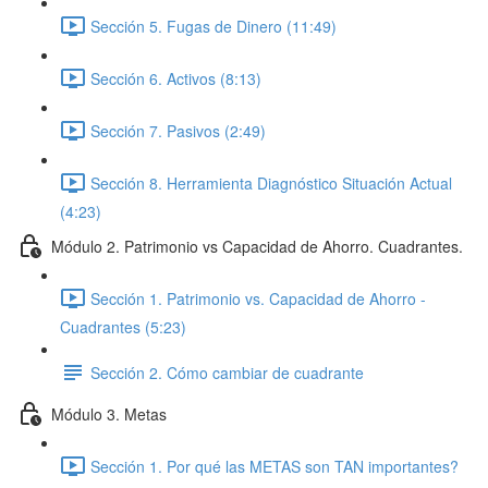
Sección 5. Fugas de Dinero (11:49)
Sección 6. Activos (8:13)
Sección 7. Pasivos (2:49)
Sección 8. Herramienta Diagnóstico Situación Actual
(4:23)
Módulo 2. Patrimonio vs Capacidad de Ahorro. Cuadrantes.
Sección 1. Patrimonio vs. Capacidad de Ahorro -
Cuadrantes (5:23)
Sección 2. Cómo cambiar de cuadrante
Módulo 3. Metas
Sección 1. Por qué las METAS son TAN importantes?