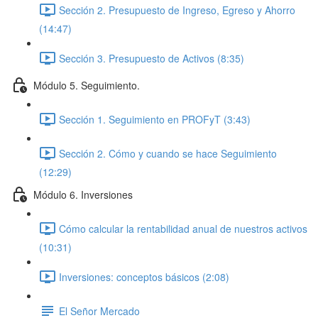
Sección 2. Presupuesto de Ingreso, Egreso y Ahorro
(14:47)
Sección 3. Presupuesto de Activos (8:35)
Módulo 5. Seguimiento.
Sección 1. Seguimiento en PROFyT (3:43)
Sección 2. Cómo y cuando se hace Seguimiento
(12:29)
Módulo 6. Inversiones
Cómo calcular la rentabilidad anual de nuestros activos
(10:31)
Inversiones: conceptos básicos (2:08)
El Señor Mercado