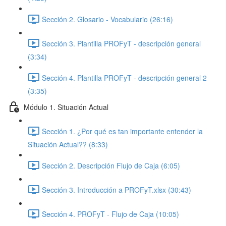
Sección 2. Glosario - Vocabulario (26:16)
Sección 3. Plantilla PROFyT - descripción general
(3:34)
Sección 4. Plantilla PROFyT - descripción general 2
(3:35)
Módulo 1. Situación Actual
Sección 1. ¿Por qué es tan importante entender la
Situación Actual?? (8:33)
Sección 2. Descripción Flujo de Caja (6:05)
Sección 3. Introducción a PROFyT.xlsx (30:43)
Sección 4. PROFyT - Flujo de Caja (10:05)