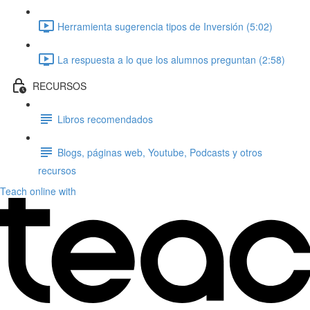
Herramienta sugerencia tipos de Inversión (5:02)
La respuesta a lo que los alumnos preguntan (2:58)
RECURSOS
Libros recomendados
Blogs, páginas web, Youtube, Podcasts y otros
recursos
Teach online with