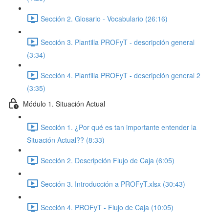
Sección 2. Glosario - Vocabulario (26:16)
Sección 3. Plantilla PROFyT - descripción general
(3:34)
Sección 4. Plantilla PROFyT - descripción general 2
(3:35)
Módulo 1. Situación Actual
Sección 1. ¿Por qué es tan importante entender la
Situación Actual?? (8:33)
Sección 2. Descripción Flujo de Caja (6:05)
Sección 3. Introducción a PROFyT.xlsx (30:43)
Sección 4. PROFyT - Flujo de Caja (10:05)