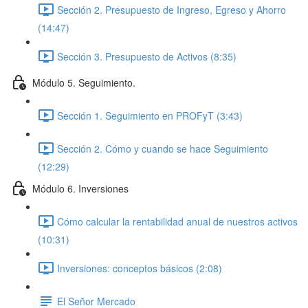
Sección 2. Presupuesto de Ingreso, Egreso y Ahorro
(14:47)
Sección 3. Presupuesto de Activos (8:35)
Módulo 5. Seguimiento.
Sección 1. Seguimiento en PROFyT (3:43)
Sección 2. Cómo y cuando se hace Seguimiento
(12:29)
Módulo 6. Inversiones
Cómo calcular la rentabilidad anual de nuestros activos
(10:31)
Inversiones: conceptos básicos (2:08)
El Señor Mercado