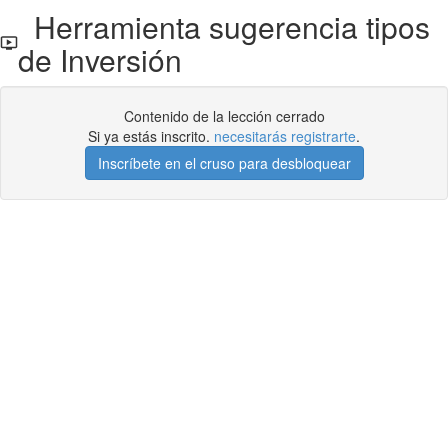
Herramienta sugerencia tipos
de Inversión
Contenido de la lección cerrado
Si ya estás inscrito.
necesitarás registrarte
.
Inscríbete en el cruso para desbloquear