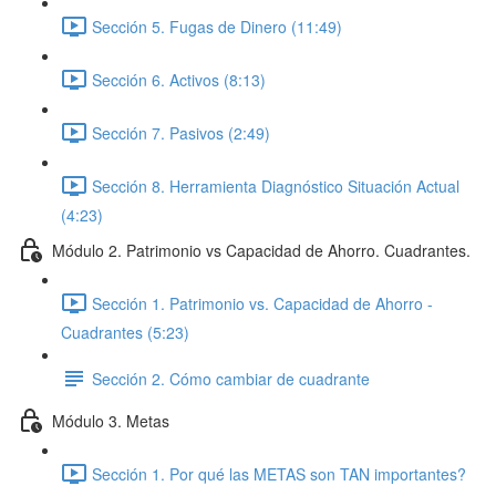
Sección 5. Fugas de Dinero (11:49)
Sección 6. Activos (8:13)
Sección 7. Pasivos (2:49)
Sección 8. Herramienta Diagnóstico Situación Actual
(4:23)
Módulo 2. Patrimonio vs Capacidad de Ahorro. Cuadrantes.
Sección 1. Patrimonio vs. Capacidad de Ahorro -
Cuadrantes (5:23)
Sección 2. Cómo cambiar de cuadrante
Módulo 3. Metas
Sección 1. Por qué las METAS son TAN importantes?