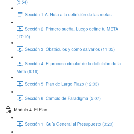
(5:54)
Sección 1-A. Nota a la definición de las metas
Sección 2. Primero sueña. Luego define tu META
(17:10)
Sección 3. Obstáculos y cómo salvarlos (11:35)
Sección 4. El proceso circular de la definición de la
Meta (6:16)
Sección 5. Plan de Largo Plazo (12:03)
Sección 6. Cambio de Paradigma (5:07)
Módulo 4. El Plan.
Sección 1. Guía General al Presupuesto (3:20)