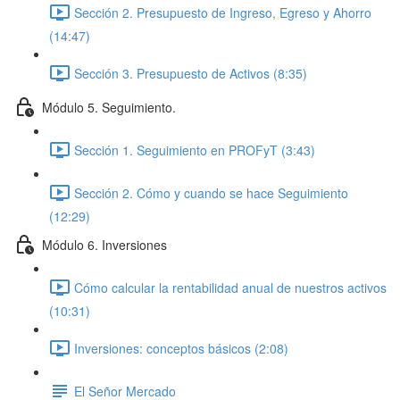
Sección 2. Presupuesto de Ingreso, Egreso y Ahorro
(14:47)
Sección 3. Presupuesto de Activos (8:35)
Módulo 5. Seguimiento.
Sección 1. Seguimiento en PROFyT (3:43)
Sección 2. Cómo y cuando se hace Seguimiento
(12:29)
Módulo 6. Inversiones
Cómo calcular la rentabilidad anual de nuestros activos
(10:31)
Inversiones: conceptos básicos (2:08)
El Señor Mercado