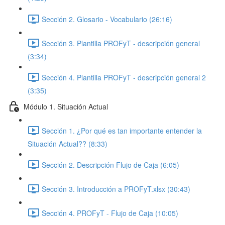
Sección 2. Glosario - Vocabulario (26:16)
Sección 3. Plantilla PROFyT - descripción general
(3:34)
Sección 4. Plantilla PROFyT - descripción general 2
(3:35)
Módulo 1. Situación Actual
Sección 1. ¿Por qué es tan importante entender la
Situación Actual?? (8:33)
Sección 2. Descripción Flujo de Caja (6:05)
Sección 3. Introducción a PROFyT.xlsx (30:43)
Sección 4. PROFyT - Flujo de Caja (10:05)