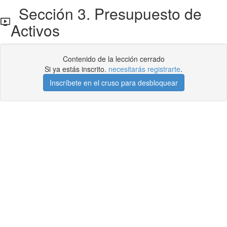
Sección 3. Presupuesto de
Activos
Contenido de la lección cerrado
Si ya estás inscrito.
necesitarás registrarte
.
Inscríbete en el cruso para desbloquear