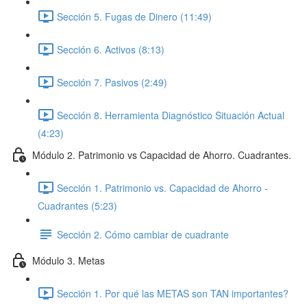
Sección 5. Fugas de Dinero (11:49)
Sección 6. Activos (8:13)
Sección 7. Pasivos (2:49)
Sección 8. Herramienta Diagnóstico Situación Actual
(4:23)
Módulo 2. Patrimonio vs Capacidad de Ahorro. Cuadrantes.
Sección 1. Patrimonio vs. Capacidad de Ahorro -
Cuadrantes (5:23)
Sección 2. Cómo cambiar de cuadrante
Módulo 3. Metas
Sección 1. Por qué las METAS son TAN importantes?