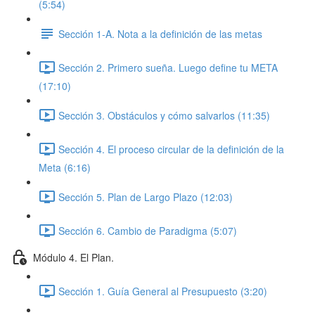
(5:54)
Sección 1-A. Nota a la definición de las metas
Sección 2. Primero sueña. Luego define tu META
(17:10)
Sección 3. Obstáculos y cómo salvarlos (11:35)
Sección 4. El proceso circular de la definición de la
Meta (6:16)
Sección 5. Plan de Largo Plazo (12:03)
Sección 6. Cambio de Paradigma (5:07)
Módulo 4. El Plan.
Sección 1. Guía General al Presupuesto (3:20)