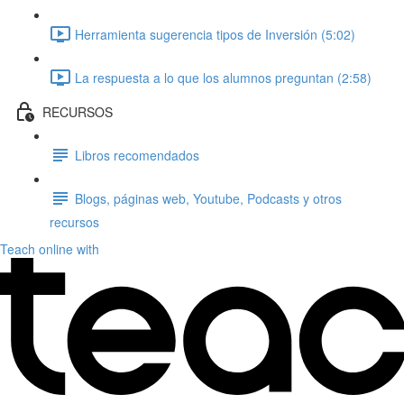
Herramienta sugerencia tipos de Inversión (5:02)
La respuesta a lo que los alumnos preguntan (2:58)
RECURSOS
Libros recomendados
Blogs, páginas web, Youtube, Podcasts y otros
recursos
Teach online with